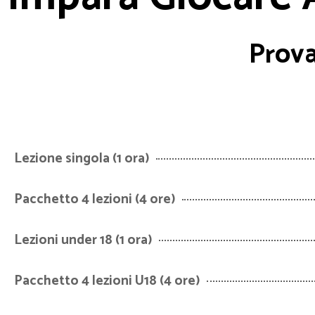
Prova
Lezione singola (1 ora)
Pacchetto 4 lezioni (4 ore)
Lezioni under 18 (1 ora)
Pacchetto 4 lezioni U18 (4 ore)