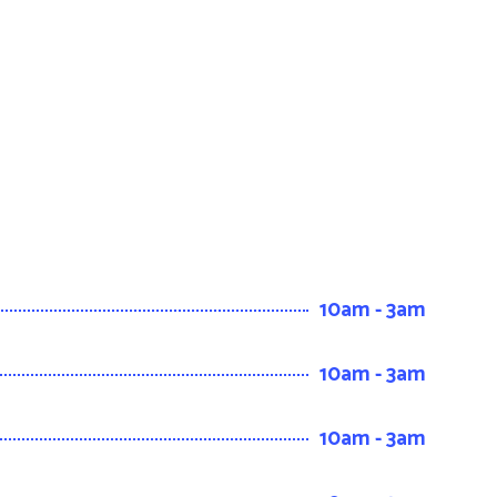
10am - 3am
10am - 3am
10am - 3am