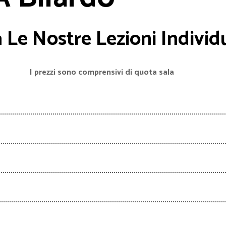
 Le Nostre Lezioni Individu
I prezzi sono comprensivi di quota sala