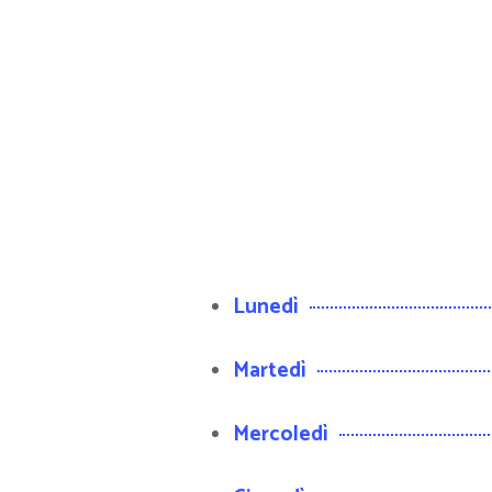
Lunedì
Martedì
Mercoledì