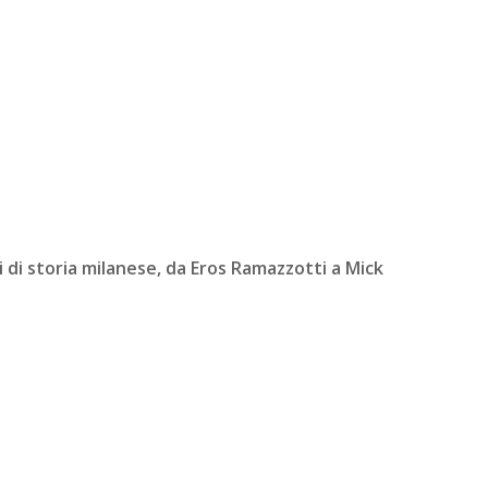
ni di storia milanese, da Eros Ramazzotti a Mick