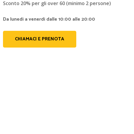
Sconto 20% per gli over 60 (minimo 2 persone)
Da lunedi a venerdi dalle 10:00 alle 20:00
CHIAMACI E PRENOTA