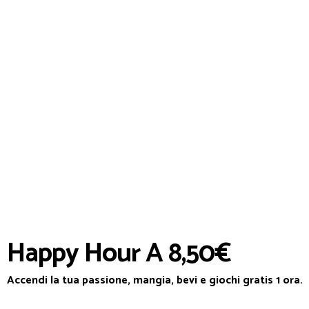
Happy Hour A 8,50€
Accendi la tua passione, mangia, bevi e giochi gratis 1 ora.