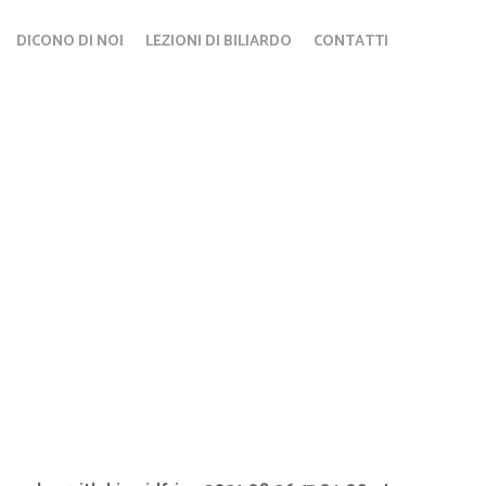
DICONO DI NOI
LEZIONI DI BILIARDO
CONTATTI