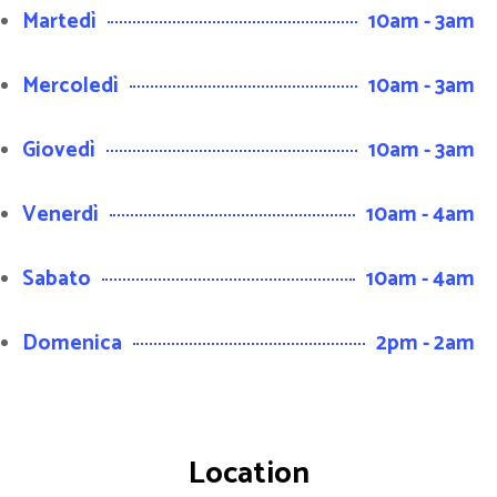
Martedì
10am - 3am
Mercoledì
10am - 3am
Giovedì
10am - 3am
Venerdì
10am - 4am
Sabato
10am - 4am
Domenica
2pm - 2am
Location