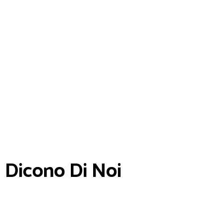
Dicono Di Noi